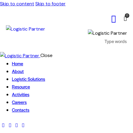
Skip to content
Skip to footer
0
Close
Home
About
Logistic Solutions
Resource
Activities
Careers
Contacts