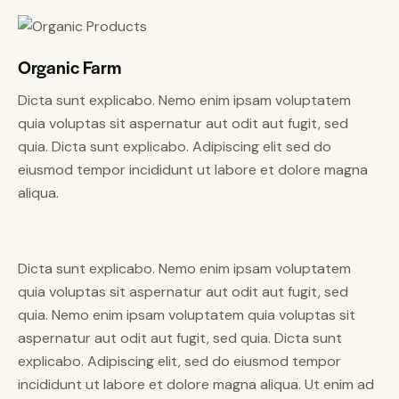
Organic Farm
Dicta sunt explicabo. Nemo enim ipsam voluptatem
quia voluptas sit aspernatur aut odit aut fugit, sed
quia. Dicta sunt explicabo. Adipiscing elit sed do
eiusmod tempor incididunt ut labore et dolore magna
aliqua.
Dicta sunt explicabo. Nemo enim ipsam voluptatem
quia voluptas sit aspernatur aut odit aut fugit, sed
quia. Nemo enim ipsam voluptatem quia voluptas sit
aspernatur aut odit aut fugit, sed quia. Dicta sunt
explicabo. Adipiscing elit, sed do eiusmod tempor
incididunt ut labore et dolore magna aliqua. Ut enim ad