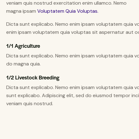
veniam quis nostrud exercitation enim ullamco. Nemo
magna ipsam
Voluptatem Quia Voluptas.
Dicta sunt explicabo. Nemo enim ipsam voluptatem quia vol
enim ipsam voluptatem quia voluptas sit aspernatur aut odi
1/1 Agriculture
Dicta sunt explicabo. Nemo enim ipsam voluptatem quia vol
do magna quia.
1/2 Livestock Breeding
Dicta sunt explicabo. Nemo enim ipsam voluptatem quia volu
sunt explicabo. Adipiscing elit, sed do eiusmod tempor inc
veniam quis nostrud.