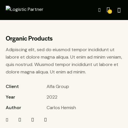
0
Organic Products
Adipiscing elit, sed do eiusmod tempor incididunt ut
labore et dolore magna aliqua. Ut enim ad minim veniam,
quis nostrud. Wiusmod tempor incididunt ut labore et
dolore magna aliqua. Ut enim ad minim.
Client
Alfa Group
Year
2022
Author
Carlos Hemish